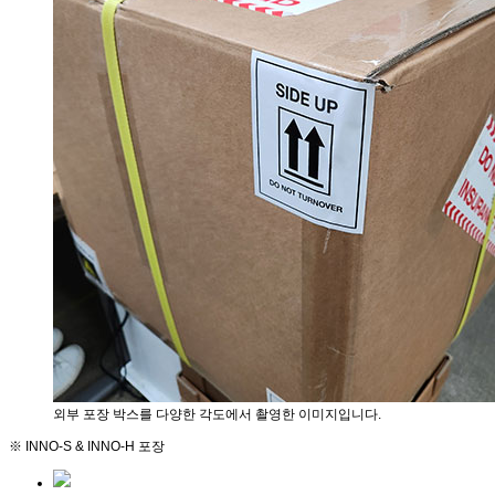
외부 포장 박스를 다양한 각도에서 촬영한 이미지입니다.
※ INNO-S & INNO-H 포장