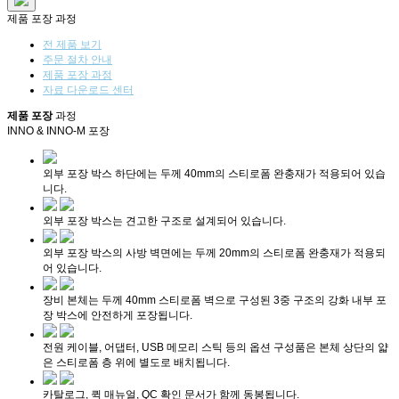
제품 포장 과정
전 제품 보기
주문 절차 안내
제품 포장 과정
자료 다운로드 센터
제품 포장
과정
INNO & INNO-M 포장
외부 포장 박스 하단에는 두께 40mm의 스티로폼 완충재가 적용되어 있습
니다.
외부 포장 박스는 견고한 구조로 설계되어 있습니다.
외부 포장 박스의 사방 벽면에는 두께 20mm의 스티로폼 완충재가 적용되
어 있습니다.
장비 본체는 두께 40mm 스티로폼 벽으로 구성된 3중 구조의 강화 내부 포
장 박스에 안전하게 포장됩니다.
전원 케이블, 어댑터, USB 메모리 스틱 등의 옵션 구성품은 본체 상단의 얇
은 스티로폼 층 위에 별도로 배치됩니다.
카탈로그, 퀵 매뉴얼, QC 확인 문서가 함께 동봉됩니다.