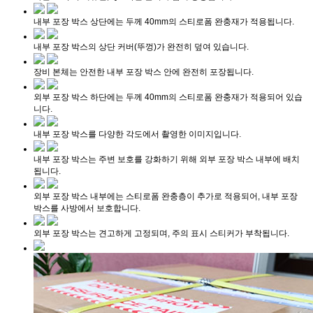
내부 포장 박스 상단에는 두께 40mm의 스티로폼 완충재가 적용됩니다.
내부 포장 박스의 상단 커버(뚜껑)가 완전히 덮여 있습니다.
장비 본체는 안전한 내부 포장 박스 안에 완전히 포장됩니다.
외부 포장 박스 하단에는 두께 40mm의 스티로폼 완충재가 적용되어 있습
니다.
내부 포장 박스를 다양한 각도에서 촬영한 이미지입니다.
내부 포장 박스는 주변 보호를 강화하기 위해 외부 포장 박스 내부에 배치
됩니다.
외부 포장 박스 내부에는 스티로폼 완충층이 추가로 적용되어, 내부 포장
박스를 사방에서 보호합니다.
외부 포장 박스는 견고하게 고정되며, 주의 표시 스티커가 부착됩니다.